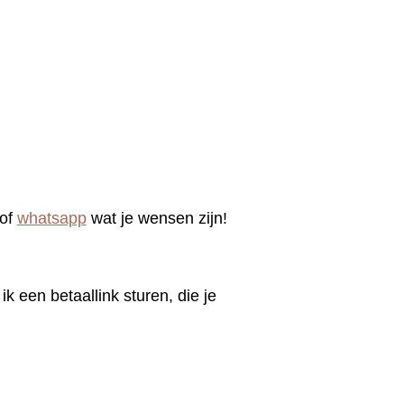
of
whatsapp
wat je wensen zijn!
 een betaallink sturen, die je