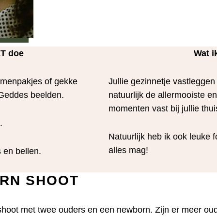
ET doe
Wat i
emenpakjes of gekke
Jullie gezinnetje vastleggen zo
 Geddes beelden.
natuurlijk de allermooiste en
momenten vast bij jullie thui
.
Natuurlijk heb ik ook leuke 
alles mag!
 en bellen.
ORN SHOOT
oshoot met twee ouders en een newborn. Zijn er meer oud