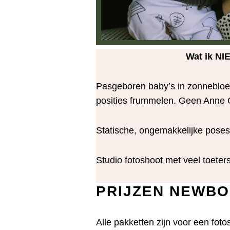
Wat ik NI
Pasgeboren baby’s in zonneblo
posities frummelen. Geen Anne
Statische, ongemakkelijke poses
Studio fotoshoot met veel toeters
PRIJZEN NEWB
Alle pakketten zijn voor een fot