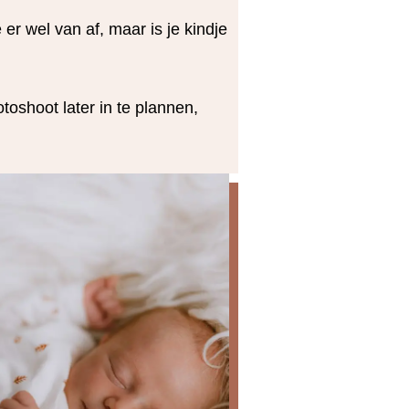
er wel van af, maar is je kindje
oshoot later in te plannen,