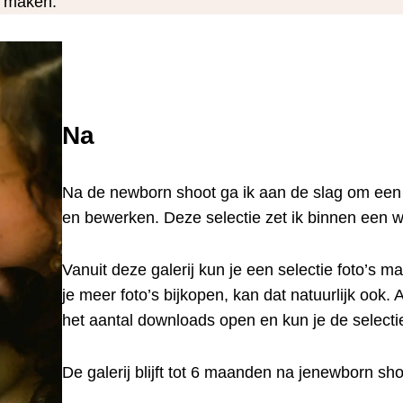
s maken.
Na
Na de newborn shoot ga ik aan de slag om een 
en bewerken. Deze selectie zet ik binnen een we
Vanuit deze galerij kun je een selectie foto’s m
je meer foto’s bijkopen, kan dat natuurlijk ook. A
het aantal downloads open en kun je de select
De galerij blijft tot 6 maanden na je
newborn shoo