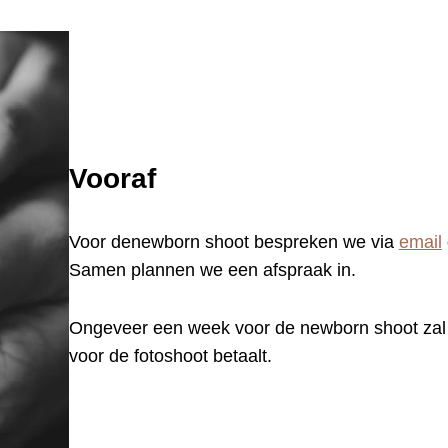
Vooraf
Voor de
newborn shoot bespreken we via
email
Samen plannen we een afspraak in.
Ongeveer een week voor de newborn shoot zal ik
voor de fotoshoot betaalt.