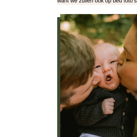
want we zullen ook op bed foto’