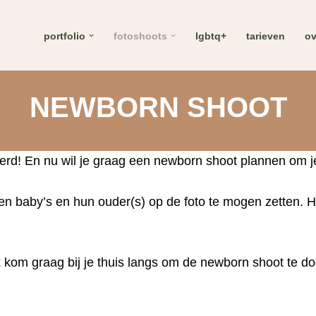
portfolio
fotoshoots
lgbtq+
tarieven
ov
NEWBORN SHOOT
teerd! En nu wil je graag een newborn shoot plannen om j
en baby’s en hun ouder(s) op de foto te mogen zetten. H
ik kom graag bij je thuis langs om de newborn shoot te d