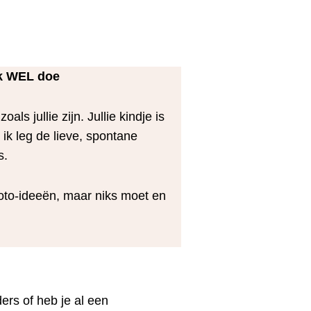
k WEL doe
als jullie zijn. Jullie kindje is
 ik leg de lieve, spontane
s.
foto-ideeën, maar niks moet en
ers of heb je al een