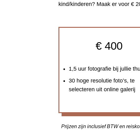
kind/kinderen? Maak er voor € 20
€ 400
1,5 uur fotografie bij jullie th
30 hoge resolutie foto’s, te
selecteren uit online galerij
Prijzen zijn inclusief BTW en reisko