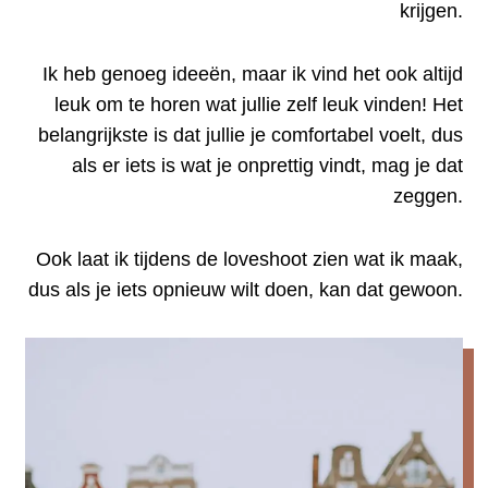
krijgen.
Ik heb genoeg ideeën, maar ik vind het ook altijd
leuk om te horen wat jullie zelf leuk vinden! Het
belangrijkste is dat jullie je comfortabel voelt, dus
als er iets is wat je onprettig vindt, mag je dat
zeggen.
Ook laat ik tijdens de loveshoot zien wat ik maak,
dus als je iets opnieuw wilt doen, kan dat gewoon.