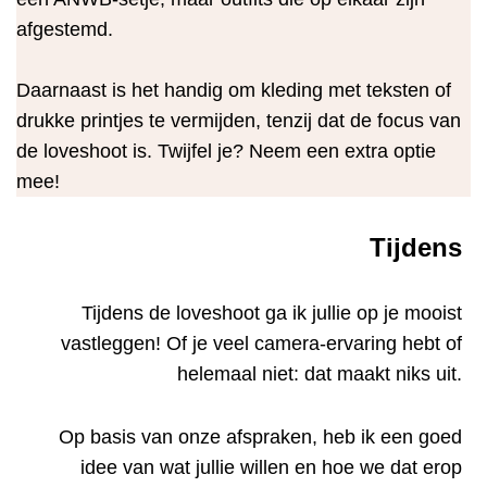
afgestemd.
Daarnaast is het handig om kleding met teksten of
drukke printjes te vermijden, tenzij dat de focus van
de loveshoot is. Twijfel je? Neem een extra optie
mee!
Tijdens
Tijdens de loveshoot ga ik jullie op je mooist
vastleggen! Of je veel camera-ervaring hebt of
helemaal niet: dat maakt niks uit.
Op basis van onze afspraken, heb ik een goed
idee van wat jullie willen en hoe we dat erop