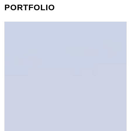
PORTFOLIO