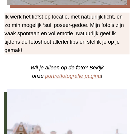
Ik werk het liefst op locatie, met natuurlijk licht, en
zo min mogelijk ‘suf’ poseer-gedoe. Mijn foto’s zijn
vaak spontaan en vol emotie. Natuurlijk geef ik
tijdens de fotoshoot allerlei tips en stel ik je op je
gemak!
Wil je alleen op de foto? Bekijk
onze
portretfotografie pagina
!