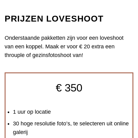
PRIJZEN LOVESHOOT
Onderstaande pakketten zijn voor een loveshoot
van een koppel. Maak er voor € 20 extra een
throuple of gezinsfotoshoot van!
€ 350
1 uur op locatie
30 hoge resolutie foto’s, te selecteren uit online
galerij