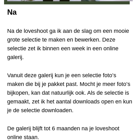
Na
Na de loveshoot ga ik aan de slag om een mooie
grote selectie te maken en bewerken. Deze
selectie zet ik binnen een week in een online
galerij.
Vanuit deze galerij kun je een selectie foto’s
maken die bij je pakket past. Mocht je meer foto’s
bijkopen, kan dat natuurlijk ook. Als de selectie is
gemaakt, zet ik het aantal downloads open en kun
je de selectie downloaden.
De galerij blijft tot 6 maanden na je loveshoot
online staan.