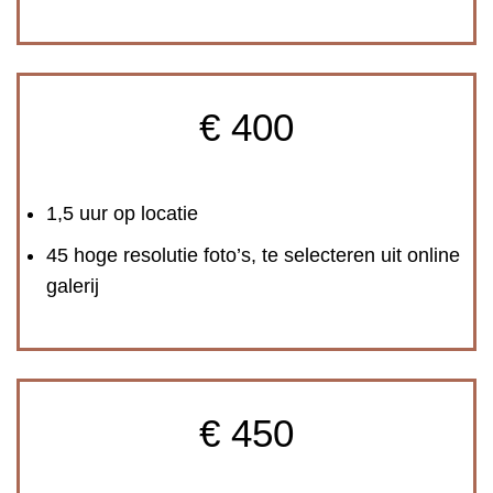
€ 400
1,5 uur op locatie
45 hoge resolutie foto’s, te selecteren uit online
galerij
€ 450