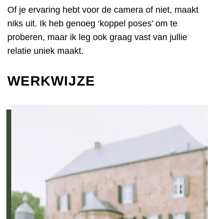
Of je ervaring hebt voor de camera of niet, maakt
niks uit. Ik heb genoeg ‘koppel poses’ om te
proberen, maar ik leg ook graag vast van jullie
relatie uniek maakt.
WERKWIJZE