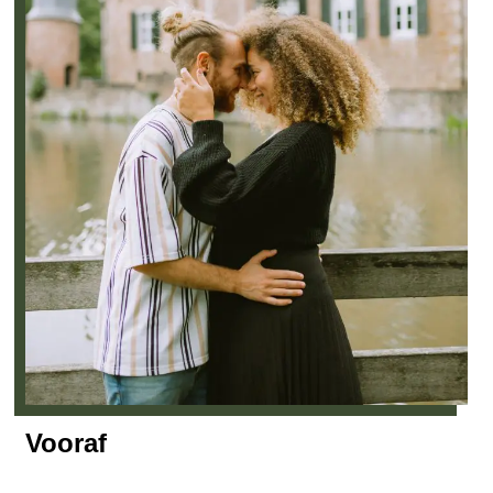
Vooraf