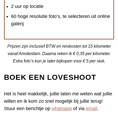
2 uur op locatie
60 hoge resolutie foto’s, te selecteren uit online
galerij
Prijzen zijn inclusief BTW en reiskosten tot 15 kilometer
vanaf Amsterdam. Daarna reken ik € 0,35 per kilometer.
Extra foto’s kun je later bijkopen voor € 5 per stuk.
BOEK EEN LOVESHOOT
Het is heel makkelijk, jullie laten me weten wat jullie
willen en ik kom zo snel mogelijk bij jullie terug!
Stuur een berichtje op
whatsapp
of via
email
.